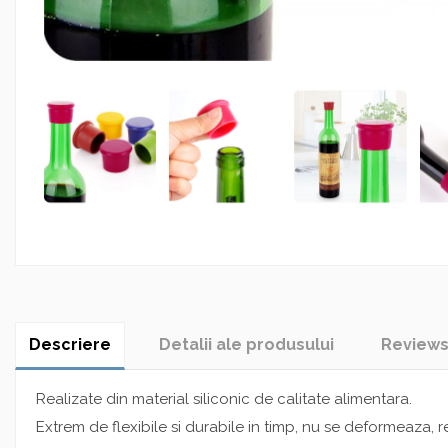
Descriere
Detalii ale produsului
Review
Realizate din material siliconic de calitate alimentara.
Extrem de flexibile si durabile in timp, nu se deformeaza, rev