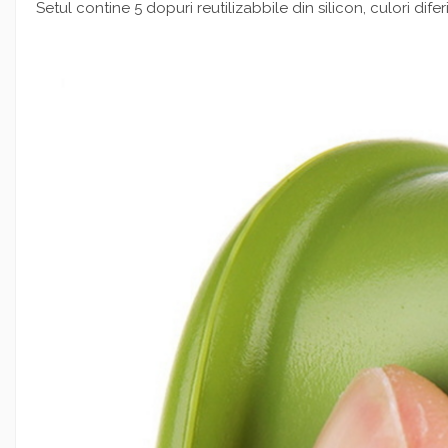
Setul contine 5 dopuri reutilizabbile din silicon, culori diferi