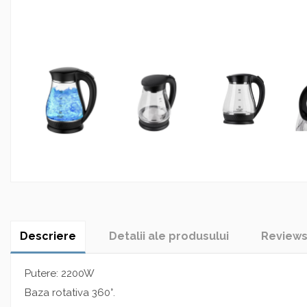
Descriere
Detalii ale produsului
Review
Putere: 2200W
Baza rotativa 360°.