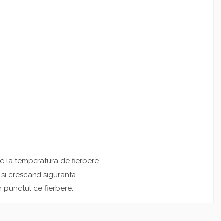
e la temperatura de fierbere.
 si crescand siguranta.
n punctul de fierbere.