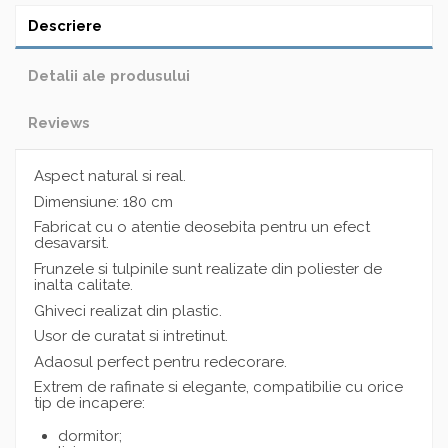
Descriere
Detalii ale produsului
Reviews
Aspect natural si real.
Dimensiune: 180 cm
Fabricat cu o atentie deosebita pentru un efect
desavarsit.
Frunzele si tulpinile sunt realizate din poliester de
inalta calitate.
Ghiveci realizat din plastic.
Usor de curatat si intretinut.
Adaosul perfect pentru redecorare.
Extrem de rafinate si elegante, compatibilie cu orice
tip de incapere:
dormitor;