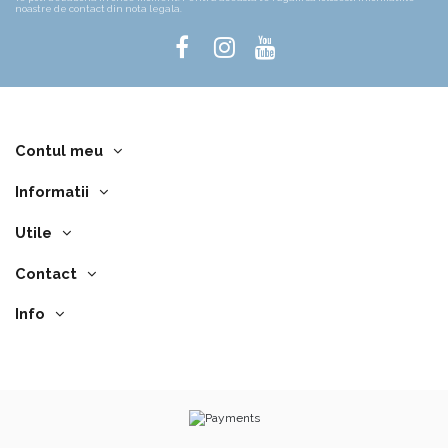
noastre de contact din nota legala.
Contul meu
Informatii
Utile
Contact
Info