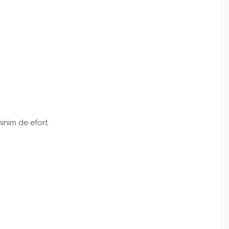
inim de efort.