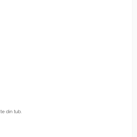
te din tub.