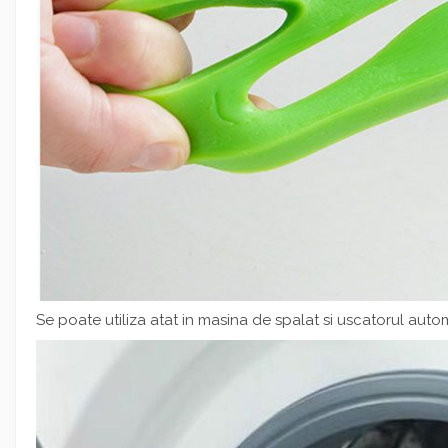
Se poate utiliza atat in masina de spalat si uscatorul auto