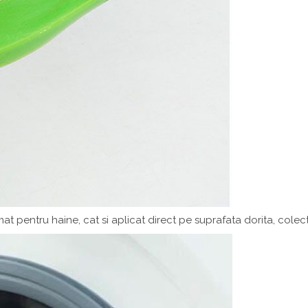
mat pentru haine, cat si aplicat direct pe suprafata dorita, cole