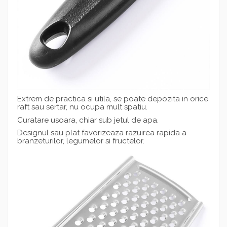
Extrem de practica si utila, se poate depozita in orice
raft sau sertar, nu ocupa mult spatiu.
Curatare usoara, chiar sub jetul de apa.
Designul sau plat favorizeaza razuirea rapida a
branzeturilor, legumelor si fructelor.