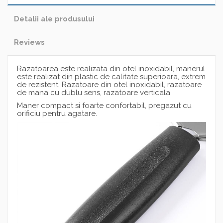
Detalii ale produsului
Reviews
Razatoarea este realizata din otel inoxidabil, manerul
este realizat din plastic de calitate superioara, extrem
de rezistent. Razatoare din otel inoxidabil, razatoare
de mana cu dublu sens, razatoare verticala
Maner compact si foarte confortabil, pregazut cu
orificiu pentru agatare.