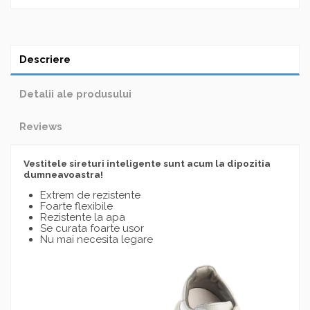
Descriere
Detalii ale produsului
Reviews
Vestitele sireturi inteligente sunt acum la dipozitia
dumneavoastra!
Extrem de rezistente
Foarte flexibile
Rezistente la apa
Se curata foarte usor
Nu mai necesita legare