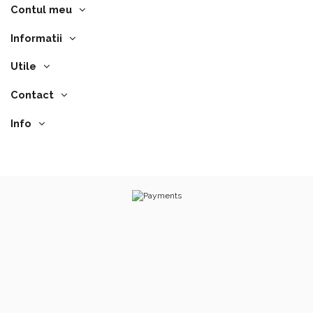
Contul meu
Informatii
Utile
Contact
Info