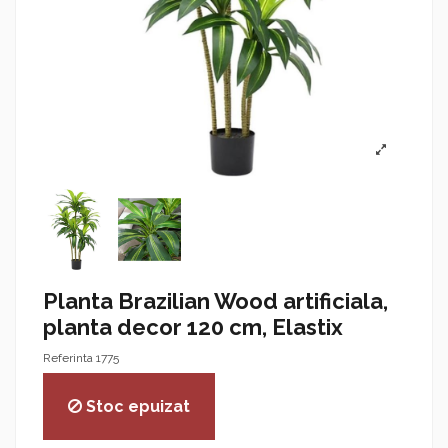
Planta Brazilian Wood artificiala,
planta decor 120 cm, Elastix
Referinta
1775
Stoc epuizat