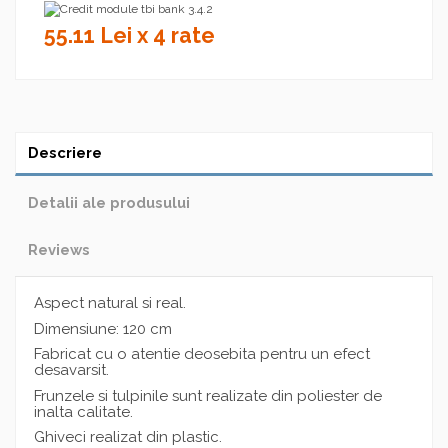
55.11 Lei x 4 rate
Descriere
Detalii ale produsului
Reviews
Aspect natural si real.
Dimensiune: 120 cm
Fabricat cu o atentie deosebita pentru un efect
desavarsit.
Frunzele si tulpinile sunt realizate din poliester de
inalta calitate.
Ghiveci realizat din plastic.