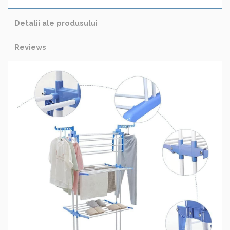
Detalii ale produsului
Reviews