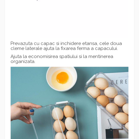
Prevazuta cu capac si inchidere etansa, cele doua
cleme laterale ajuta la fixarea ferma a capacului.
Ajuta la economisirea spatiului si la mentinerea
organizata.