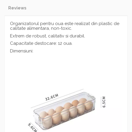
Reviews
Organizatorul pentru oua este realizat din plastic de
calitate alimentara, non-toxic.
Extrem de robust, calitativ si durabil.
Capacitate destocare: 12 oua.
Dimensiuni: