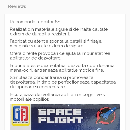
Reviews
Recomandat copiilor 6+
Realizat din materiale sigure si de inalta calitate,
extrem de durabil si rezistent.
Fabricat cu atentie sporita la detalii si finisaje,
mariginile rotunjite extrem de sigure.
Ofera diferite provocari ce ajuta la imbunatatirea
abilitatilor de dezvoltare.
Imbunatateste dexteritatea, dezvolta coordonarea
mana-ochi, antreneaza abilitatile motrice fine.
Stimuleaza concentrarea si promoveaza
dezvoltarea, in timp ce perfectioneaza capacitatea
de apucare si concentrare.
Incurajeaza dezvoltarea abilitatilor cognitive si
motorii ale copiilor.