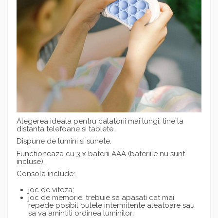
Alegerea ideala pentru calatorii mai lungi, tine la
distanta telefoane si tablete.
Dispune de lumini si sunete.
Functioneaza cu 3 x baterii AAA (bateriile nu sunt
incluse).
Consola include:
joc de viteza;
joc de memorie, trebuie sa apasati cat mai
repede posibil bulele intermitente aleatoare sau
sa va amintiti ordinea luminilor;