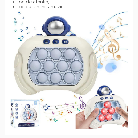
joc de atentie;
joc cu lumini si muzica.