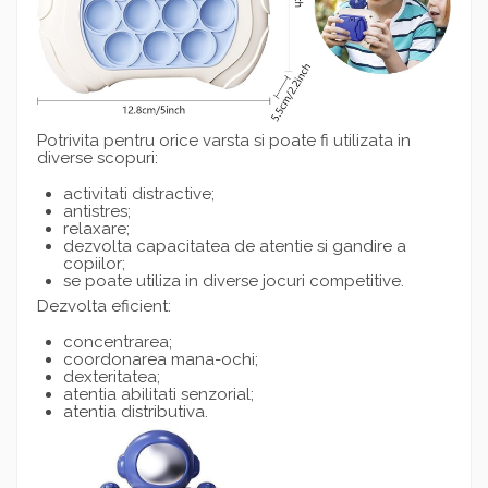
Potrivita pentru orice varsta si poate fi utilizata in
diverse scopuri:
activitati distractive;
antistres;
relaxare;
dezvolta capacitatea de atentie si gandire a
copiilor;
se poate utiliza in diverse jocuri competitive.
Dezvolta eficient:
concentrarea;
coordonarea mana-ochi;
dexteritatea;
atentia abilitati senzorial;
atentia distributiva.