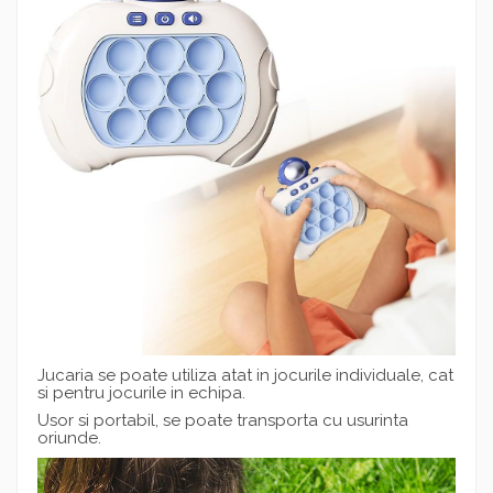
Jucaria se poate utiliza atat in jocurile individuale, cat
si pentru jocurile in echipa.
Usor si portabil, se poate transporta cu usurinta
oriunde.