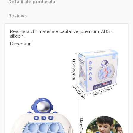
Detalii ale produsului
Reviews
Realizata din materiale calitative, premium, ABS +
silicon.
Dimensiuni: