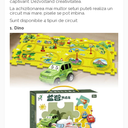
captivant. Dezvoltand creativitatea.
La achizitionarea mai multor seturi puteti realiza un
circuit mai mare, pisele se pot imbina.
Sunt disponibile 4 tipuri de circuit:
1. Dino