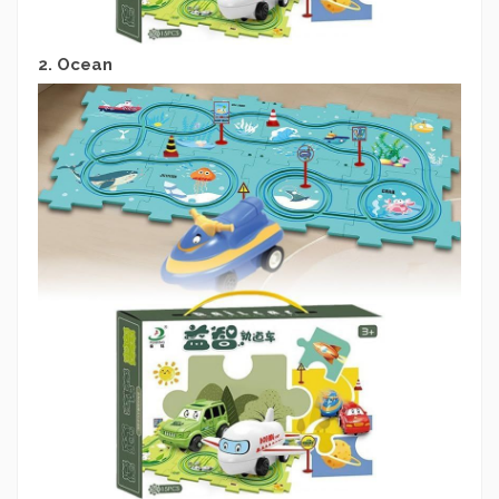
2. Ocean