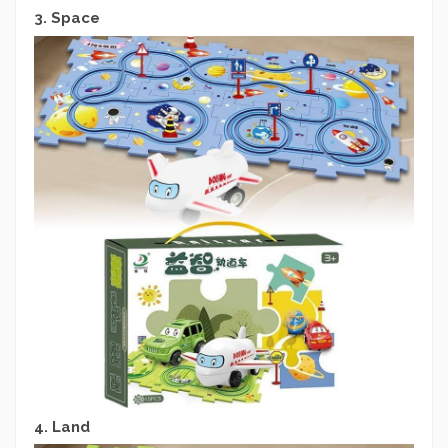
3. Space
4. Land