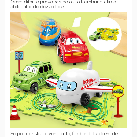
Ofera diferite provocari ce ajuta la imbunatatirea
abilitatilor de dezvoltare.
Se pot construi diverse rute, fiind astfel extrem de