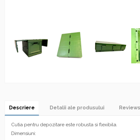
Descriere
Detalii ale produsului
Review
Cutia pentru depozitare este robusta si flexibila.
Dimensiuni: