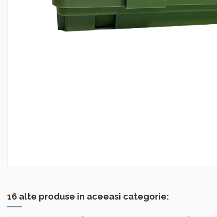
16 alte produse in aceeasi categorie: